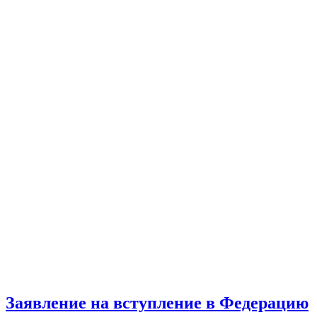
Заявление на вступление в Федерацию