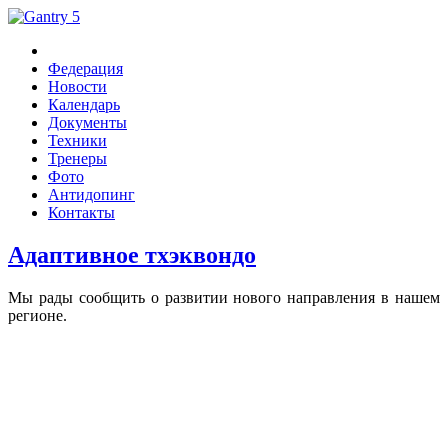
Федерация
Новости
Календарь
Документы
Техники
Тренеры
Фото
Антидопинг
Контакты
Адаптивное тхэквондо
Мы рады сообщить о развитии нового направления в нашем
регионе.