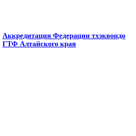
Аккредитация Федерации тхэквондо
ГТФ Алтайского края