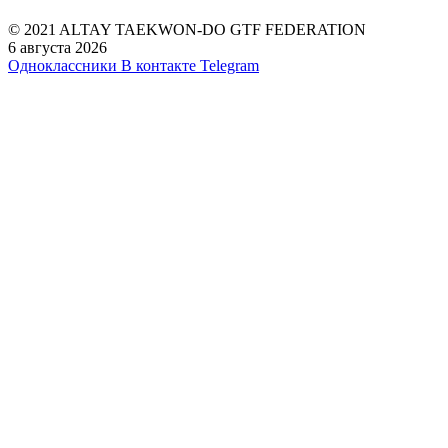
© 2021 ALTAY TAEKWON-DO GTF FEDERATION
6 августа 2026
Одноклассники
В контакте
Telegram