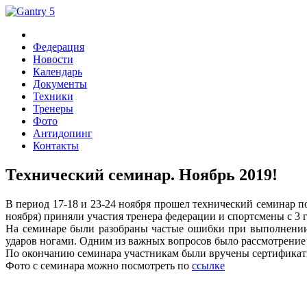
Федерация
Новости
Календарь
Документы
Техники
Тренеры
Фото
Антидопинг
Контакты
Технический семинар. Ноябрь 2019!
В период 17-18 и 23-24 ноября прошел технический семинар п
ноября) приняли участия тренера федерации и спортсмены с 3 
На семинаре были разобраны частые ошибки при выполнении 
ударов ногами. Одним из важных вопросов было рассмотрение
По окончанию семинара участникам были вручены сертификат
Фото с семинара можно посмотреть по
ссылке